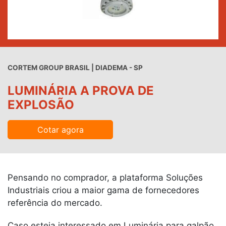
CORTEM GROUP BRASIL | DIADEMA - SP
LUMINÁRIA A PROVA DE
EXPLOSÃO
Cotar agora
Pensando no comprador, a plataforma Soluções
Industriais criou a maior gama de fornecedores
referência do mercado.
Caso esteja interessado em Luminária para galpão