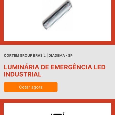
CORTEM GROUP BRASIL | DIADEMA - SP
LUMINÁRIA DE EMERGÊNCIA LED
INDUSTRIAL
Cotar agora