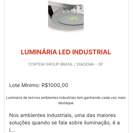
LUMINÁRIA LED INDUSTRIAL
CORTEM GROUP BRASIL / DIADEMA - SP
Lote Mínimo: R$1000,00
Luminária de led nos ambientes industriais tem ganhando cada vez mais
destaque
Nos ambientes industriais, uma das maiores
soluções quando se fala sobre iluminação, é a
l...