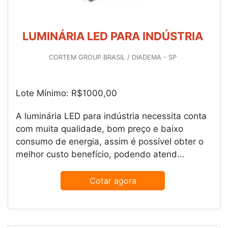
LUMINÁRIA LED PARA INDÚSTRIA
CORTEM GROUP BRASIL / DIADEMA - SP
Lote Mínimo: R$1000,00
A luminária LED para indústria necessita conta
com muita qualidade, bom preço e baixo
consumo de energia, assim é possível obter o
melhor custo benefício, podendo atend...
Cotar agora