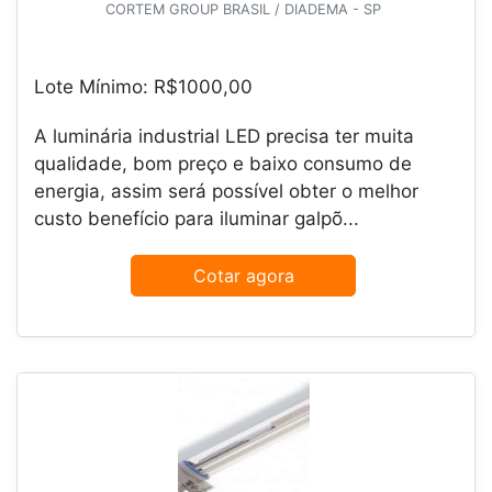
CORTEM GROUP BRASIL / DIADEMA - SP
Lote Mínimo: R$1000,00
A luminária industrial LED precisa ter muita
qualidade, bom preço e baixo consumo de
energia, assim será possível obter o melhor
custo benefício para iluminar galpõ...
Cotar agora