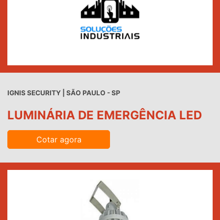
IGNIS SECURITY | SÃO PAULO - SP
LUMINÁRIA DE EMERGÊNCIA LED
Cotar agora