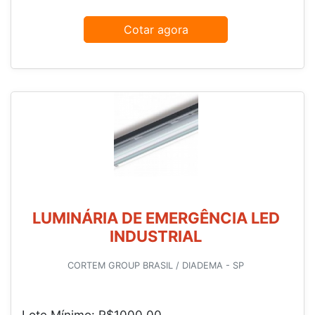
Cotar agora
LUMINÁRIA DE EMERGÊNCIA LED
INDUSTRIAL
CORTEM GROUP BRASIL / DIADEMA - SP