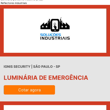
Reflectores industriais
IGNIS SECURITY | SÃO PAULO - SP
LUMINÁRIA DE EMERGÊNCIA
Cotar agora