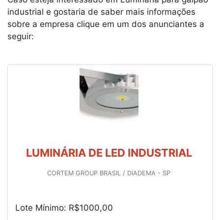
industrial e gostaria de saber mais informações
sobre a empresa clique em um dos anunciantes a
seguir:
LUMINÁRIA DE LED INDUSTRIAL
CORTEM GROUP BRASIL / DIADEMA - SP
Lote Mínimo: R$1000,00