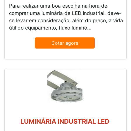
Para realizar uma boa escolha na hora de
comprar uma luminária de LED Industrial, deve-
se levar em consideração, além do preço, a vida
útil do equipamento, fluxo lumino...
Cotar agora
LUMINÁRIA INDUSTRIAL LED