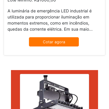
Lote Mínimo: R$1000,00
A luminária de emergência LED industrial é
utilizada para proporcionar iluminação em
momentos extremos, como em incêndios,
quedas da corrente elétrica. Em sua maio...
Cotar agora