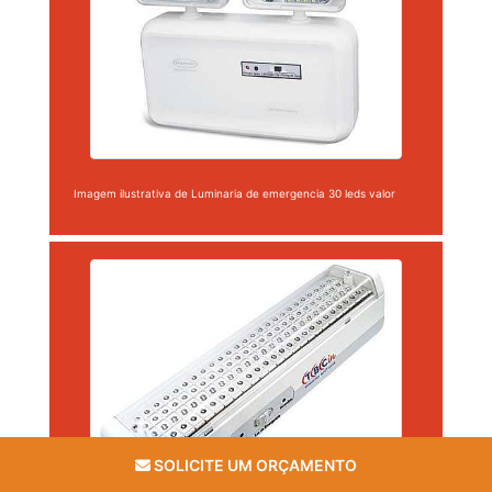
Imagem ilustrativa de Luminaria de emergencia 30 leds valor
SOLICITE UM ORÇAMENTO