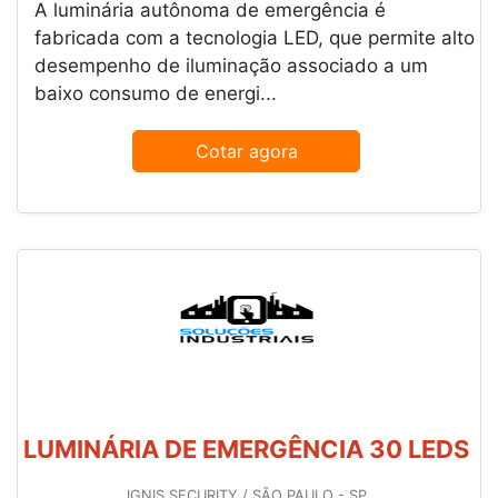
A luminária autônoma de emergência é
fabricada com a tecnologia LED, que permite alto
desempenho de iluminação associado a um
baixo consumo de energi...
Cotar agora
LUMINÁRIA DE EMERGÊNCIA 30 LEDS
IGNIS SECURITY / SÃO PAULO - SP