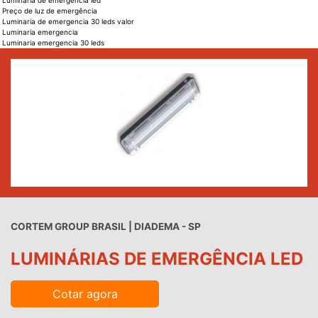
Luminaria de emergencia led
Preço de luz de emergência
Luminaria de emergencia 30 leds valor
Luminaria emergencia
Luminaria emergencia 30 leds
CORTEM GROUP BRASIL | DIADEMA - SP
LUMINÁRIAS DE EMERGÊNCIA LED
Cotar agora