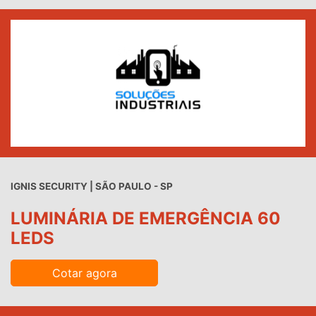
IGNIS SECURITY | SÃO PAULO - SP
LUMINÁRIA DE EMERGÊNCIA 60
LEDS
Cotar agora