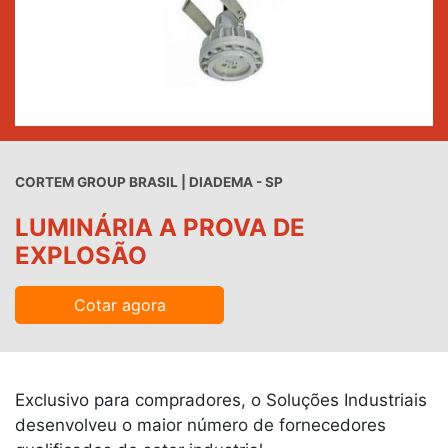
CORTEM GROUP BRASIL | DIADEMA - SP
LUMINÁRIA A PROVA DE
EXPLOSÃO
Cotar agora
Exclusivo para compradores, o Soluções Industriais
desenvolveu o maior número de fornecedores