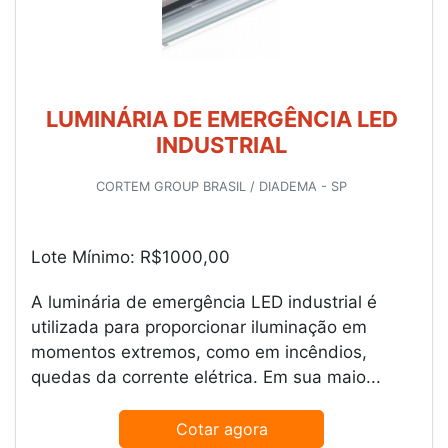
LUMINÁRIA DE EMERGÊNCIA LED
INDUSTRIAL
CORTEM GROUP BRASIL / DIADEMA - SP
Lote Mínimo: R$1000,00
A luminária de emergência LED industrial é
utilizada para proporcionar iluminação em
momentos extremos, como em incêndios,
quedas da corrente elétrica. Em sua maio...
Cotar agora