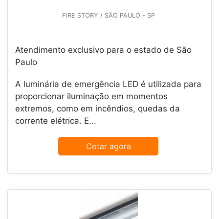
FIRE STORY / SÃO PAULO - SP
Atendimento exclusivo para o estado de São
Paulo
A luminária de emergência LED é utilizada para
proporcionar iluminação em momentos
extremos, como em incêndios, quedas da
corrente elétrica. E...
Cotar agora