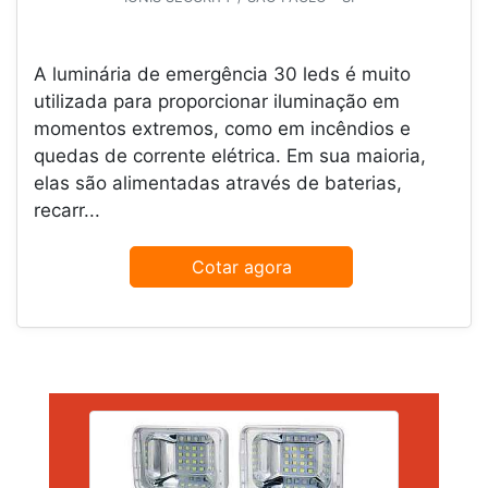
A luminária de emergência 30 leds é muito
utilizada para proporcionar iluminação em
momentos extremos, como em incêndios e
quedas de corrente elétrica. Em sua maioria,
elas são alimentadas através de baterias,
recarr...
Cotar agora