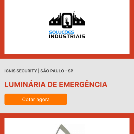
IGNIS SECURITY | SÃO PAULO - SP
LUMINÁRIA DE EMERGÊNCIA
Cotar agora