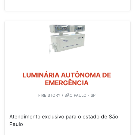
LUMINÁRIA AUTÔNOMA DE
EMERGÊNCIA
FIRE STORY / SÃO PAULO - SP
Atendimento exclusivo para o estado de São
Paulo