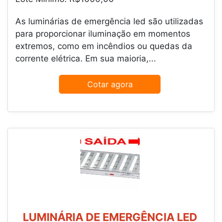
As luminárias de emergência led são utilizadas
para proporcionar iluminação em momentos
extremos, como em incêndios ou quedas da
corrente elétrica. Em sua maioria,...
Cotar agora
LUMINÁRIA DE EMERGÊNCIA LED