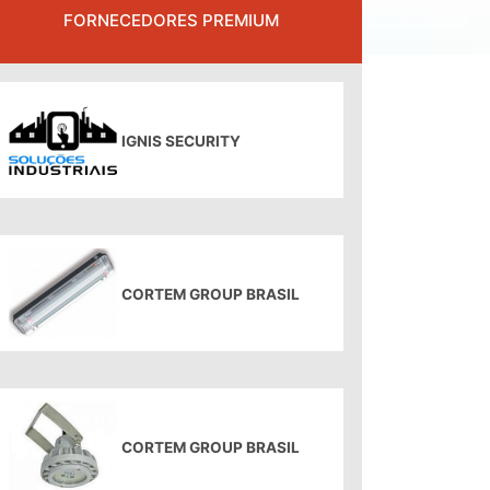
FORNECEDORES PREMIUM
IGNIS SECURITY
CORTEM GROUP BRASIL
CORTEM GROUP BRASIL