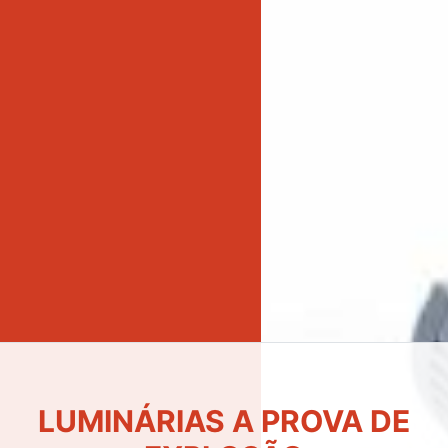
LUMINÁRIAS DE EMERGÊNCIA
LED