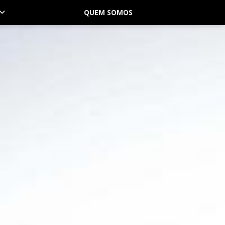
QUEM SOMOS