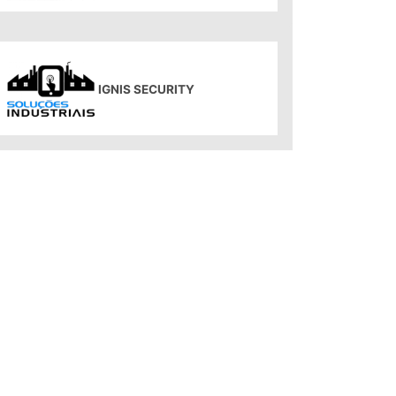
IGNIS SECURITY