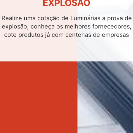
Realize uma cotação de Luminárias de
emergência led, conheça os melhores
fornecedores, cote produtos já com centenas
de empresas