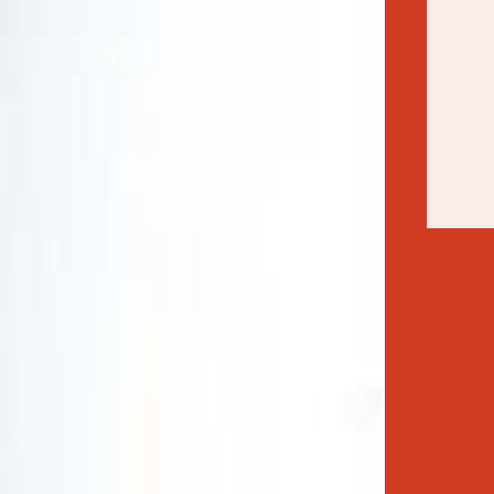
Previous