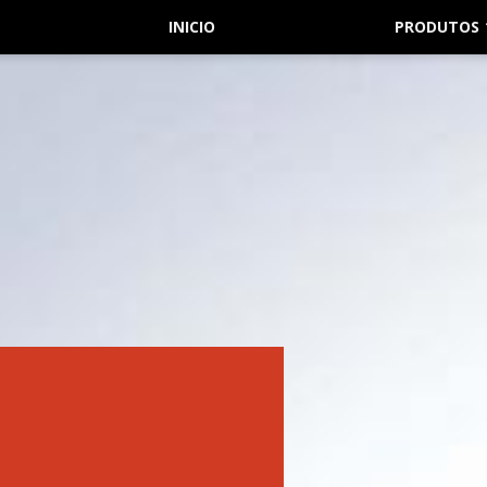
INICIO
PRODUTOS