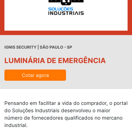
IGNIS SECURITY | SÃO PAULO - SP
LUMINÁRIA DE EMERGÊNCIA
Cotar agora
Pensando em facilitar a vida do comprador, o portal
do Soluções Industriais desenvolveu o maior
número de fornecedores qualificados no mercano
industrial.