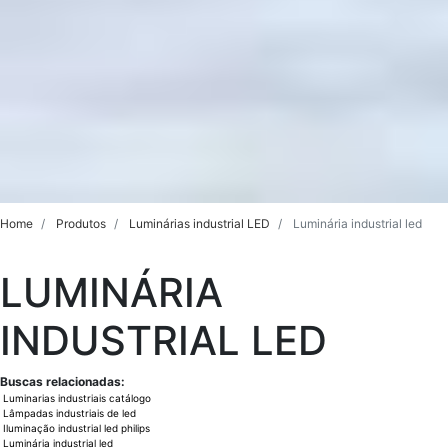
Home
Produtos
Luminárias industrial LED
Luminária industrial led
LUMINÁRIA
INDUSTRIAL LED
Buscas relacionadas:
Luminarias industriais catálogo
Lâmpadas industriais de led
Iluminação industrial led philips
Luminária industrial led