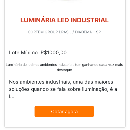
LUMINÁRIA LED INDUSTRIAL
CORTEM GROUP BRASIL / DIADEMA - SP
Lote Mínimo: R$1000,00
Luminária de led nos ambientes industriais tem ganhando cada vez mais
destaque
Nos ambientes industriais, uma das maiores
soluções quando se fala sobre iluminação, é a
l...
Cotar agora