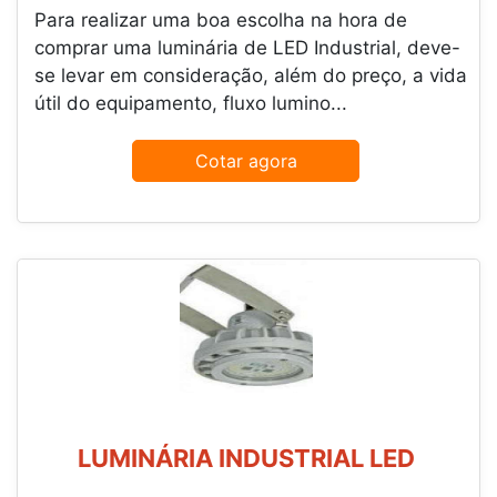
Para realizar uma boa escolha na hora de
comprar uma luminária de LED Industrial, deve-
se levar em consideração, além do preço, a vida
útil do equipamento, fluxo lumino...
Cotar agora
LUMINÁRIA INDUSTRIAL LED