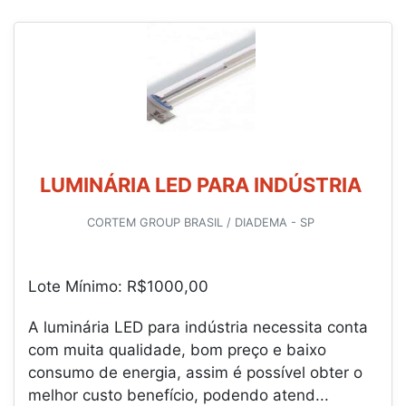
LUMINÁRIA LED PARA INDÚSTRIA
CORTEM GROUP BRASIL / DIADEMA - SP
Lote Mínimo: R$1000,00
A luminária LED para indústria necessita conta
com muita qualidade, bom preço e baixo
consumo de energia, assim é possível obter o
melhor custo benefício, podendo atend...