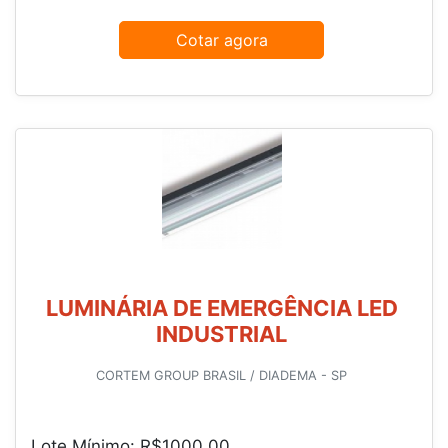
Cotar agora
LUMINÁRIA DE EMERGÊNCIA LED
INDUSTRIAL
CORTEM GROUP BRASIL / DIADEMA - SP
Lote Mínimo: R$1000,00