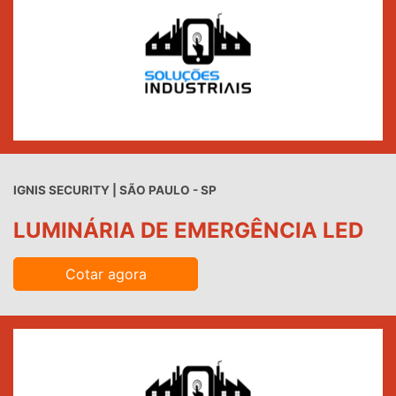
IGNIS SECURITY | SÃO PAULO - SP
LUMINÁRIA DE EMERGÊNCIA LED
Cotar agora