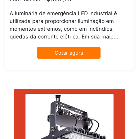
A luminária de emergência LED industrial é
utilizada para proporcionar iluminação em
momentos extremos, como em incêndios,
quedas da corrente elétrica. Em sua maio...
Cotar agora