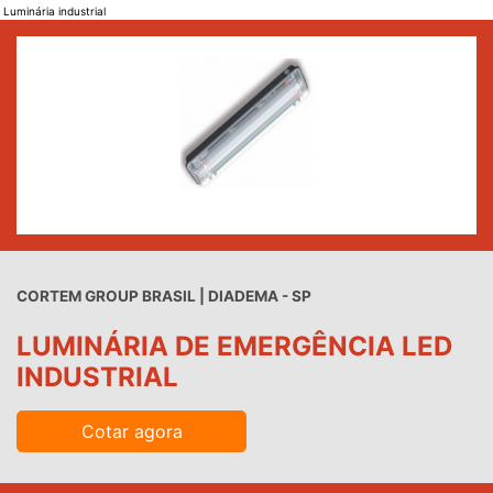
Luminária industrial
CORTEM GROUP BRASIL | DIADEMA - SP
LUMINÁRIA DE EMERGÊNCIA LED
INDUSTRIAL
Cotar agora