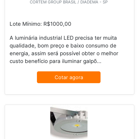
CORTEM GROUP BRASIL / DIADEMA - SP
Lote Mínimo: R$1000,00
A luminária industrial LED precisa ter muita
qualidade, bom preço e baixo consumo de
energia, assim será possível obter o melhor
custo benefício para iluminar galpõ...
Cotar agora