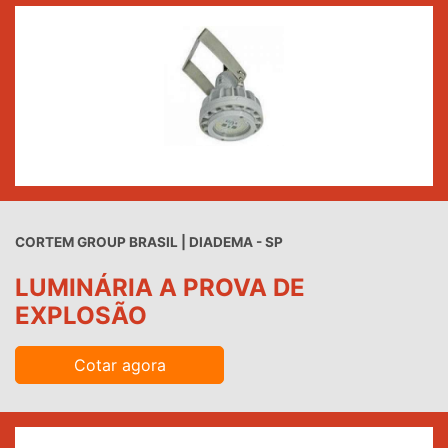
CORTEM GROUP BRASIL | DIADEMA - SP
LUMINÁRIA A PROVA DE
EXPLOSÃO
Cotar agora