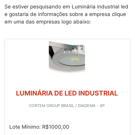
Se estiver pesquisando em Luminária industrial led
e gostaria de informações sobre a empresa clique
em uma das empresas logo abaixo:
LUMINÁRIA DE LED INDUSTRIAL
CORTEM GROUP BRASIL / DIADEMA - SP
Lote Mínimo: R$1000,00