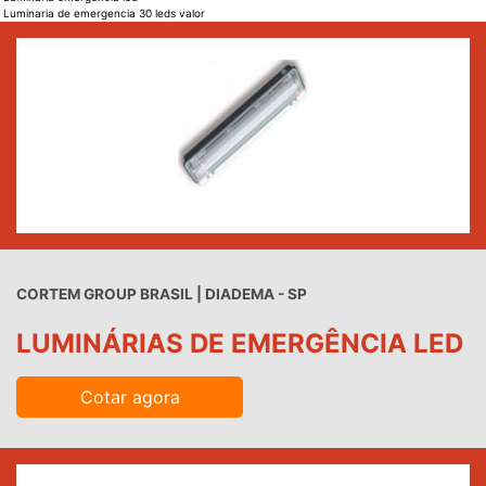
Luminaria de emergencia 30 leds valor
CORTEM GROUP BRASIL | DIADEMA - SP
LUMINÁRIAS DE EMERGÊNCIA LED
Cotar agora