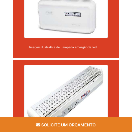
Imagem ilustrativa de Lampada emergência led
SOLICITE UM ORÇAMENTO