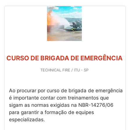
CURSO DE BRIGADA DE EMERGÊNCIA
TECHNICAL FIRE / ITU - SP
Ao procurar por curso de brigada de emergência
é importante contar com treinamentos que
sigam as normas exigidas na NBR-14276/06
para garantir a formação de equipes
especializadas.