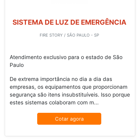
SISTEMA DE LUZ DE EMERGÊNCIA
FIRE STORY / SÃO PAULO - SP
Atendimento exclusivo para o estado de São
Paulo
De extrema importância no dia a dia das
empresas, os equipamentos que proporcionam
segurança são itens insubstituíveis. Isso porque
estes sistemas colaboram com m...
Cotar agora