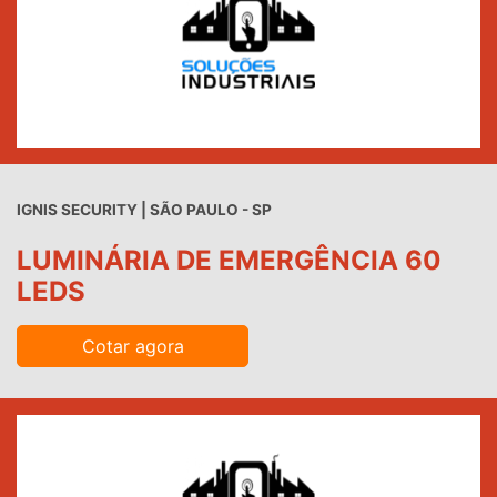
IGNIS SECURITY | SÃO PAULO - SP
LUMINÁRIA DE EMERGÊNCIA 60
LEDS
Cotar agora