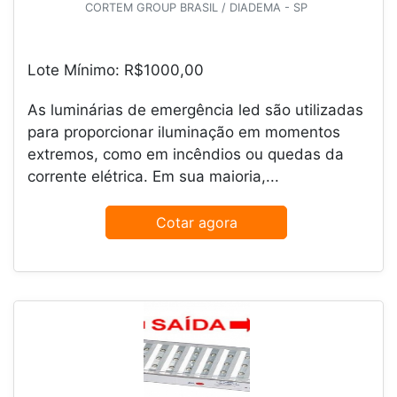
CORTEM GROUP BRASIL / DIADEMA - SP
Lote Mínimo: R$1000,00
As luminárias de emergência led são utilizadas
para proporcionar iluminação em momentos
extremos, como em incêndios ou quedas da
corrente elétrica. Em sua maioria,...
Cotar agora