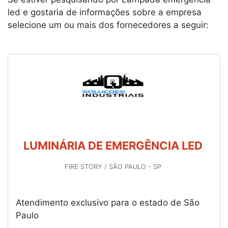
led e gostaria de informações sobre a empresa
selecione um ou mais dos fornecedores a seguir:
LUMINÁRIA DE EMERGÊNCIA LED
FIRE STORY / SÃO PAULO - SP
Atendimento exclusivo para o estado de São
Paulo