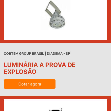
CORTEM GROUP BRASIL | DIADEMA - SP
LUMINÁRIA A PROVA DE
EXPLOSÃO
Cotar agora