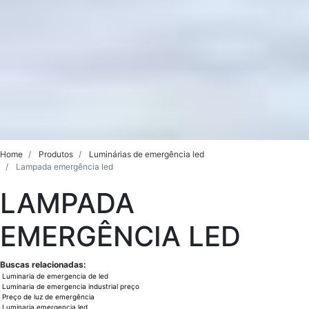
Home
Produtos
Luminárias de emergência led
Lampada emergência led
LAMPADA
EMERGÊNCIA LED
Buscas relacionadas:
Luminaria de emergencia de led
Luminaria de emergencia industrial preço
Preço de luz de emergência
Luminaria emergencia led