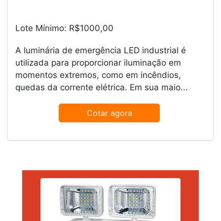
Lote Mínimo: R$1000,00
A luminária de emergência LED industrial é
utilizada para proporcionar iluminação em
momentos extremos, como em incêndios,
quedas da corrente elétrica. Em sua maio...
Cotar agora