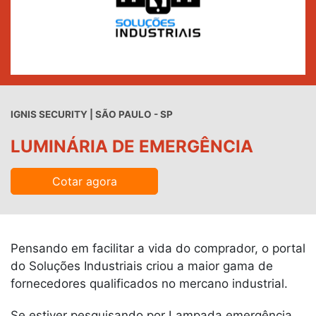
IGNIS SECURITY | SÃO PAULO - SP
LUMINÁRIA DE EMERGÊNCIA
Cotar agora
Pensando em facilitar a vida do comprador, o portal
do Soluções Industriais criou a maior gama de
fornecedores qualificados no mercano industrial.
Se estiver pesquisando por Lampada emergência