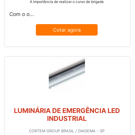
A importância de realizar o curso de brigada
Com o o...
Cotar agora
LUMINÁRIA DE EMERGÊNCIA LED
INDUSTRIAL
CORTEM GROUP BRASIL / DIADEMA - SP