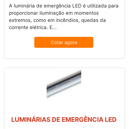
A luminária de emergência LED é utilizada para
proporcionar iluminação em momentos
extremos, como em incêndios, quedas da
corrente elétrica. E...
Cotar agora
LUMINÁRIAS DE EMERGÊNCIA LED