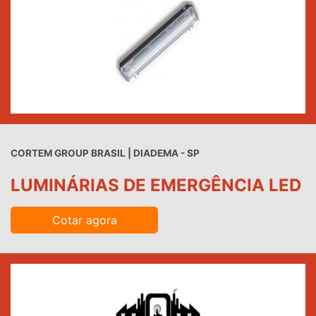
CORTEM GROUP BRASIL | DIADEMA - SP
LUMINÁRIAS DE EMERGÊNCIA LED
Cotar agora