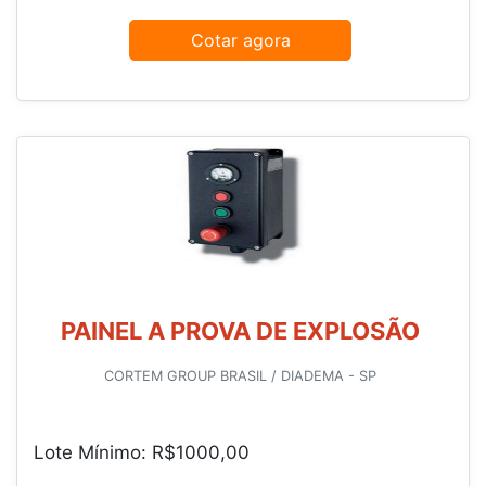
Cotar agora
PAINEL A PROVA DE EXPLOSÃO
CORTEM GROUP BRASIL / DIADEMA - SP
Lote Mínimo: R$1000,00