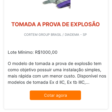
TOMADA A PROVA DE EXPLOSÃO
CORTEM GROUP BRASIL / DIADEMA - SP
Lote Mínimo: R$1000,00
O modelo de tomada a prova de explosão tem
como objetivo possuir uma instalação simples,
mais rápida com um menor custo. Disponível nos
modelos de tomada Ex d IIC, Ex tb IIIC,...
Cotar agora