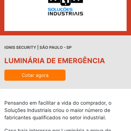
IGNIS SECURITY | SÃO PAULO - SP
LUMINÁRIA DE EMERGÊNCIA
Cotar agora
Pensando em facilitar a vida do comprador, o
Soluções Industriais criou o maior número de
fabricantes qualificados no setor industrial.
Caso haja interesse por Luminária a prova de