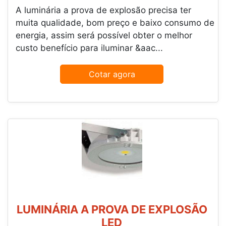
A luminária a prova de explosão precisa ter
muita qualidade, bom preço e baixo consumo de
energia, assim será possível obter o melhor
custo benefício para iluminar &aac...
Cotar agora
LUMINÁRIA A PROVA DE EXPLOSÃO
LED