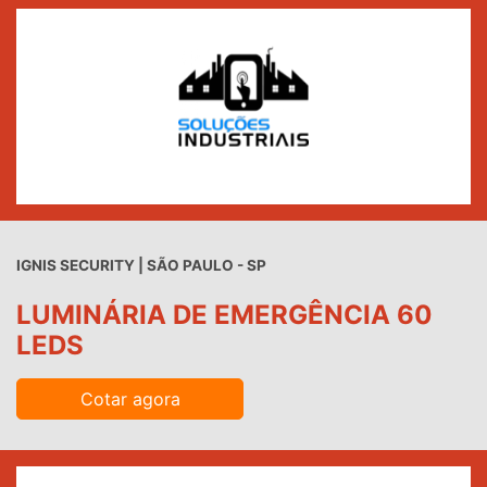
IGNIS SECURITY | SÃO PAULO - SP
LUMINÁRIA DE EMERGÊNCIA 60
LEDS
Cotar agora