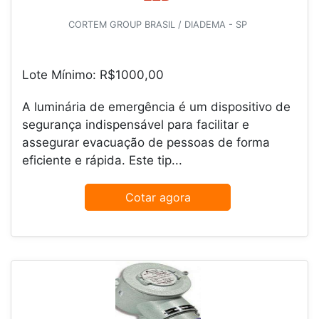
CORTEM GROUP BRASIL / DIADEMA - SP
Lote Mínimo: R$1000,00
A luminária de emergência é um dispositivo de
segurança indispensável para facilitar e
assegurar evacuação de pessoas de forma
eficiente e rápida. Este tip...
Cotar agora