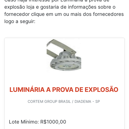
explosão loja e gostaria de informações sobre o
fornecedor clique em um ou mais dos fornecedores
logo a seguir:
LUMINÁRIA A PROVA DE EXPLOSÃO
CORTEM GROUP BRASIL / DIADEMA - SP
Lote Mínimo: R$1000,00