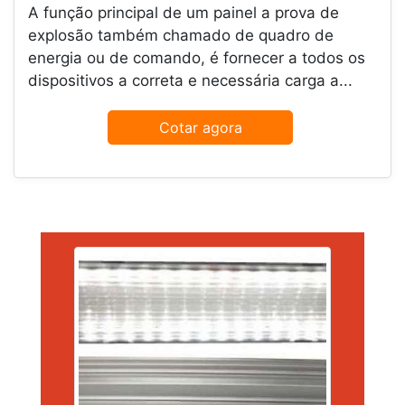
A função principal de um painel a prova de
explosão também chamado de quadro de
energia ou de comando, é fornecer a todos os
dispositivos a correta e necessária carga a...
Cotar agora