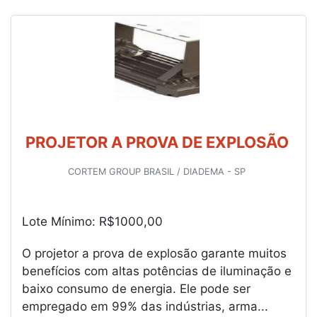
PROJETOR A PROVA DE EXPLOSÃO
CORTEM GROUP BRASIL / DIADEMA - SP
Lote Mínimo: R$1000,00
O projetor a prova de explosão garante muitos
benefícios com altas potências de iluminação e
baixo consumo de energia. Ele pode ser
empregado em 99% das indústrias, arma...