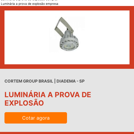
Luminária a prova de explosão empresa
CORTEM GROUP BRASIL | DIADEMA - SP
LUMINÁRIA A PROVA DE
EXPLOSÃO
Cotar agora