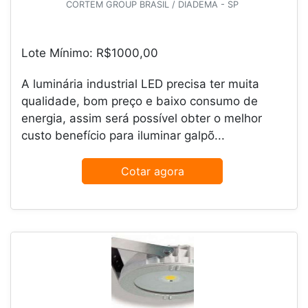
CORTEM GROUP BRASIL / DIADEMA - SP
Lote Mínimo: R$1000,00
A luminária industrial LED precisa ter muita
qualidade, bom preço e baixo consumo de
energia, assim será possível obter o melhor
custo benefício para iluminar galpõ...
Cotar agora