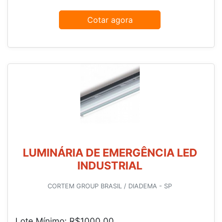
Cotar agora
LUMINÁRIA DE EMERGÊNCIA LED
INDUSTRIAL
CORTEM GROUP BRASIL / DIADEMA - SP
Lote Mínimo: R$1000,00