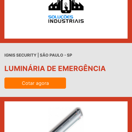
IGNIS SECURITY | SÃO PAULO - SP
LUMINÁRIA DE EMERGÊNCIA
Cotar agora