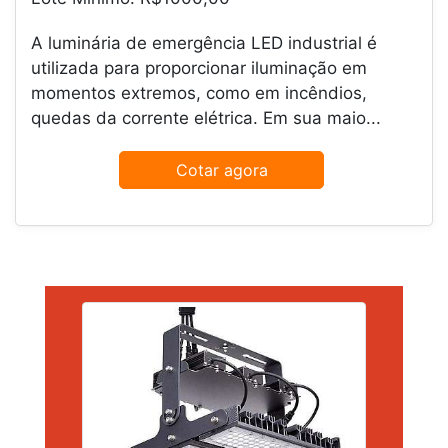
A luminária de emergência LED industrial é
utilizada para proporcionar iluminação em
momentos extremos, como em incêndios,
quedas da corrente elétrica. Em sua maio...
Cotar agora