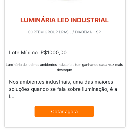
LUMINÁRIA LED INDUSTRIAL
CORTEM GROUP BRASIL / DIADEMA - SP
Lote Mínimo: R$1000,00
Luminária de led nos ambientes industriais tem ganhando cada vez mais
destaque
Nos ambientes industriais, uma das maiores
soluções quando se fala sobre iluminação, é a
l...
Cotar agora