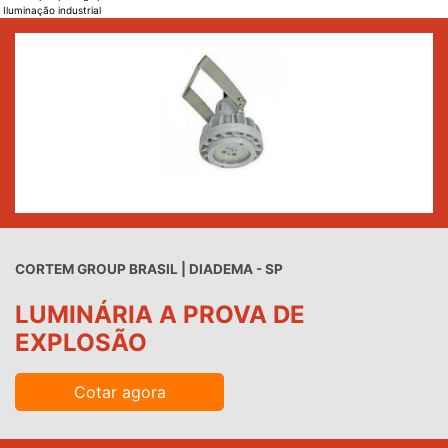
Iluminação industrial
CORTEM GROUP BRASIL | DIADEMA - SP
LUMINÁRIA A PROVA DE
EXPLOSÃO
Cotar agora