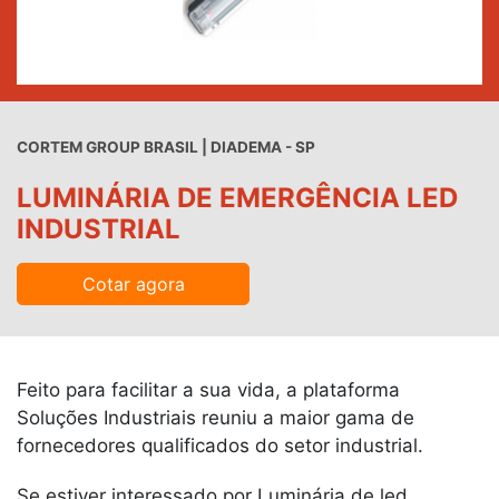
CORTEM GROUP BRASIL | DIADEMA - SP
LUMINÁRIA DE EMERGÊNCIA LED
INDUSTRIAL
Cotar agora
Feito para facilitar a sua vida, a plataforma
Soluções Industriais reuniu a maior gama de
fornecedores qualificados do setor industrial.
Se estiver interessado por Luminária de led