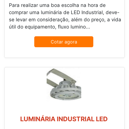
Para realizar uma boa escolha na hora de
comprar uma luminária de LED Industrial, deve-
se levar em consideração, além do preço, a vida
útil do equipamento, fluxo lumino...
Cotar agora
LUMINÁRIA INDUSTRIAL LED