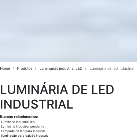
Home
Produtos
Luminárias industrial LED
Luminária de led industrial
LUMINÁRIA DE LED
INDUSTRIAL
Buscas relacionadas:
Luminária industrial led
Luminária industrial pendente
Lampada de led para indústria
Iluminação para galpão industrial