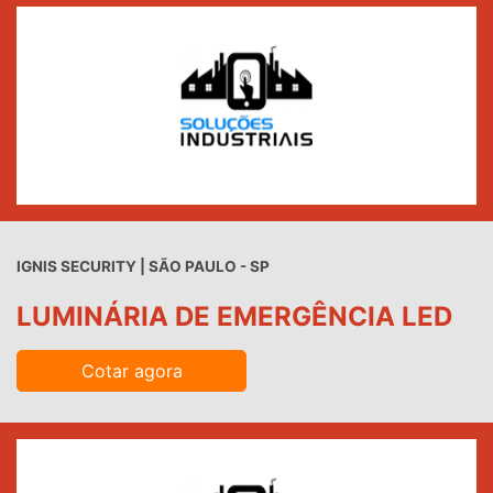
IGNIS SECURITY | SÃO PAULO - SP
LUMINÁRIA DE EMERGÊNCIA LED
Cotar agora