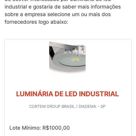
industrial e gostaria de saber mais informações
sobre a empresa selecione um ou mais dos
fornecedores logo abaixo:
LUMINÁRIA DE LED INDUSTRIAL
CORTEM GROUP BRASIL / DIADEMA - SP
Lote Mínimo: R$1000,00