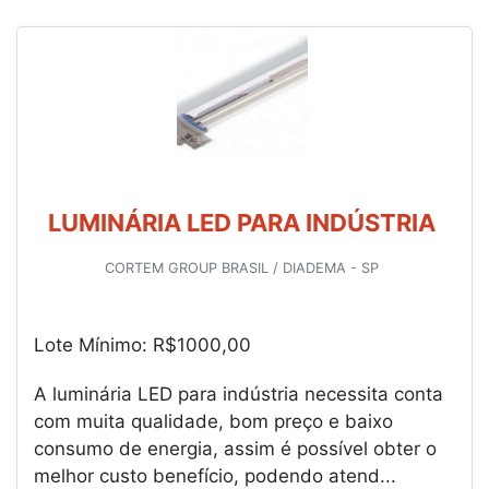
LUMINÁRIA LED PARA INDÚSTRIA
CORTEM GROUP BRASIL / DIADEMA - SP
Lote Mínimo: R$1000,00
A luminária LED para indústria necessita conta
com muita qualidade, bom preço e baixo
consumo de energia, assim é possível obter o
melhor custo benefício, podendo atend...