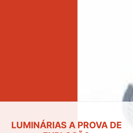
LUMINÁRIAS DE EMERGÊNCIA
LED