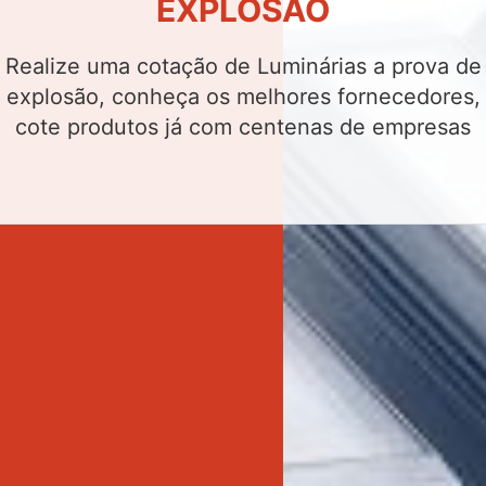
Realize uma cotação de Luminárias de
emergência led, conheça os melhores
fornecedores, cote produtos já com centenas
de empresas