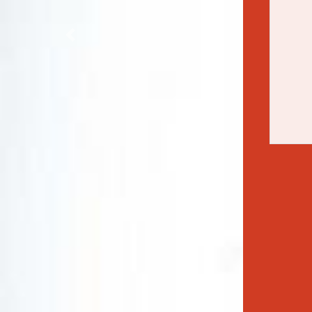
Previous