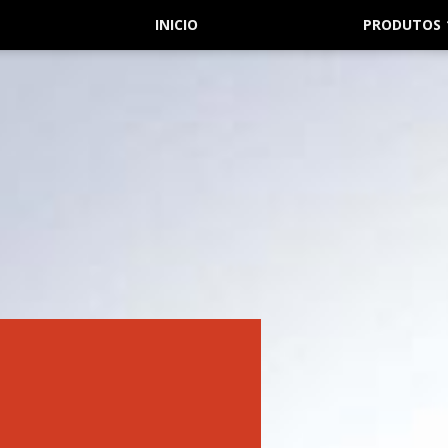
INICIO
PRODUTOS