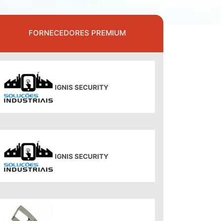
FORNECEDORES PREMIUM
IGNIS SECURITY
IGNIS SECURITY