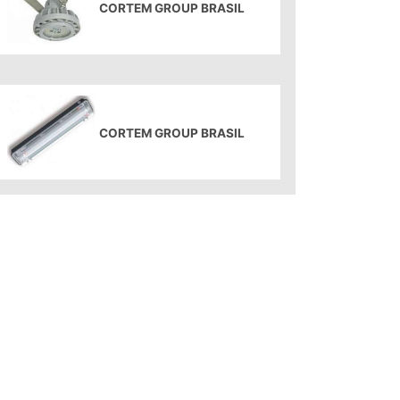
CORTEM GROUP BRASIL
CORTEM GROUP BRASIL