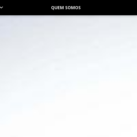
QUEM SOMOS