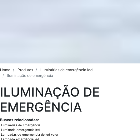
Home
Produtos
Luminárias de emergência led
Iluminação de emergência
ILUMINAÇÃO DE
EMERGÊNCIA
Buscas relacionadas:
Luminárias de Emergência
Luminaria emergencia led
Lampadas de emergencia de led valor
Lampada emergência led