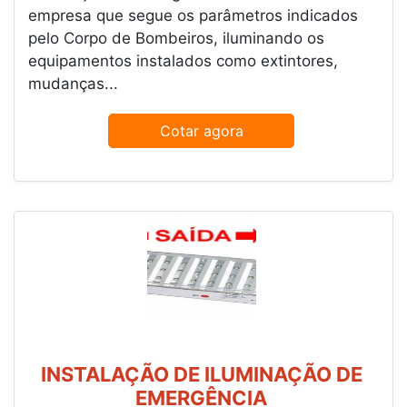
empresa que segue os parâmetros indicados
pelo Corpo de Bombeiros, iluminando os
equipamentos instalados como extintores,
mudanças...
Cotar agora
INSTALAÇÃO DE ILUMINAÇÃO DE
EMERGÊNCIA