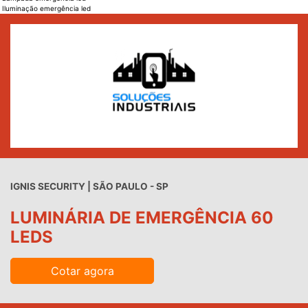
Iluminação emergência led
IGNIS SECURITY | SÃO PAULO - SP
LUMINÁRIA DE EMERGÊNCIA 60
LEDS
Cotar agora