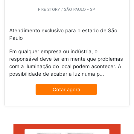
FIRE STORY / SÃO PAULO - SP
Atendimento exclusivo para o estado de São
Paulo
Em qualquer empresa ou indústria, o
responsável deve ter em mente que problemas
com a iluminação do local podem acontecer. A
possibilidade de acabar a luz numa p...
Cotar agora