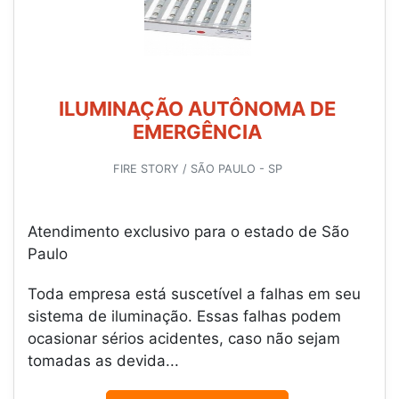
ILUMINAÇÃO AUTÔNOMA DE
EMERGÊNCIA
FIRE STORY / SÃO PAULO - SP
Atendimento exclusivo para o estado de São
Paulo
Toda empresa está suscetível a falhas em seu
sistema de iluminação. Essas falhas podem
ocasionar sérios acidentes, caso não sejam
tomadas as devida...