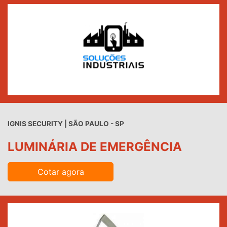
IGNIS SECURITY | SÃO PAULO - SP
LUMINÁRIA DE EMERGÊNCIA
Cotar agora