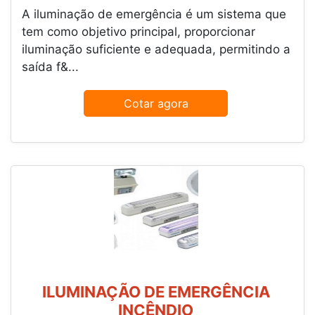
A iluminação de emergência é um sistema que
tem como objetivo principal, proporcionar
iluminação suficiente e adequada, permitindo a
saída f&...
Cotar agora
ILUMINAÇÃO DE EMERGÊNCIA
INCÊNDIO