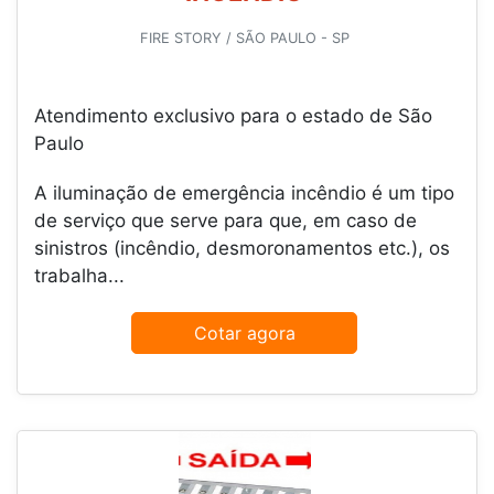
FIRE STORY / SÃO PAULO - SP
Atendimento exclusivo para o estado de São
Paulo
A iluminação de emergência incêndio é um tipo
de serviço que serve para que, em caso de
sinistros (incêndio, desmoronamentos etc.), os
trabalha...
Cotar agora