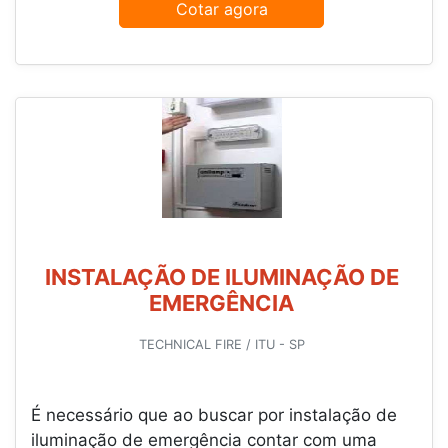
Cotar agora
INSTALAÇÃO DE ILUMINAÇÃO DE
EMERGÊNCIA
TECHNICAL FIRE / ITU - SP
É necessário que ao buscar por instalação de
iluminação de emergência contar com uma