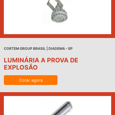
CORTEM GROUP BRASIL | DIADEMA - SP
LUMINÁRIA A PROVA DE
EXPLOSÃO
Cotar agora