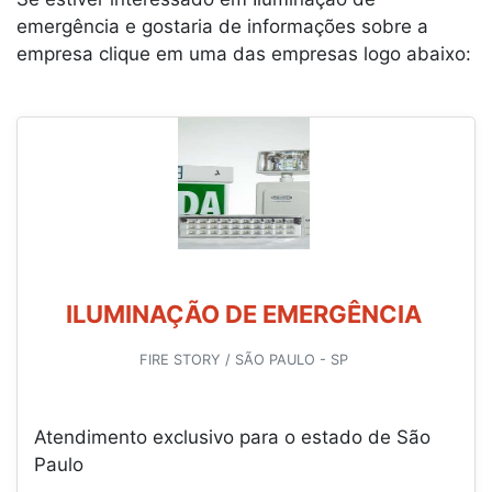
emergência e gostaria de informações sobre a
empresa clique em uma das empresas logo abaixo:
ILUMINAÇÃO DE EMERGÊNCIA
FIRE STORY / SÃO PAULO - SP
Atendimento exclusivo para o estado de São
Paulo