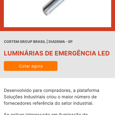
CORTEM GROUP BRASIL | DIADEMA - SP
LUMINÁRIAS DE EMERGÊNCIA LED
Cotar agora
Desenvolvido para compradores, a plataforma
Soluções Industriais criou o maior número de
fornecedores referência do setor industrial.
Se estiver interessado em Iluminação de