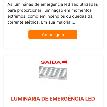
As luminárias de emergência led são utilizadas
para proporcionar iluminação em momentos
extremos, como em incêndios ou quedas da
corrente elétrica. Em sua maioria,...
Cotar agora
LUMINÁRIA DE EMERGÊNCIA LED