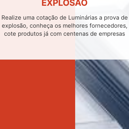
EXPLOSÃO
Realize uma cotação de Luminárias a prova de
explosão, conheça os melhores fornecedores,
cote produtos já com centenas de empresas