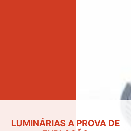
LUMINÁRIAS A PROVA DE