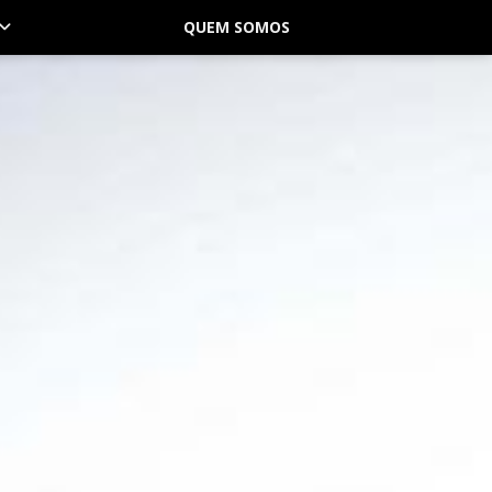
QUEM SOMOS