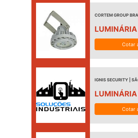
CORTEM GROUP BRAS
LUMINÁRIA
Cotar 
IGNIS SECURITY | SÃ
LUMINÁRIA
Cotar 