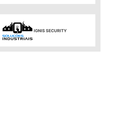
IGNIS SECURITY