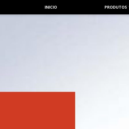
INICIO
PRODUTOS