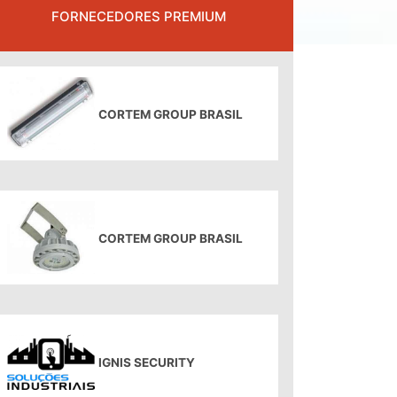
FORNECEDORES PREMIUM
CORTEM GROUP BRASIL
CORTEM GROUP BRASIL
IGNIS SECURITY