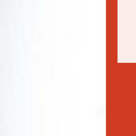
Previous