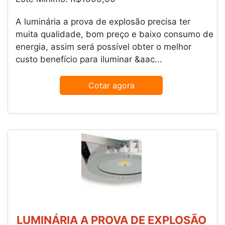
A luminária a prova de explosão precisa ter
muita qualidade, bom preço e baixo consumo de
energia, assim será possível obter o melhor
custo benefício para iluminar &aac...
Cotar agora
LUMINÁRIA A PROVA DE EXPLOSÃO