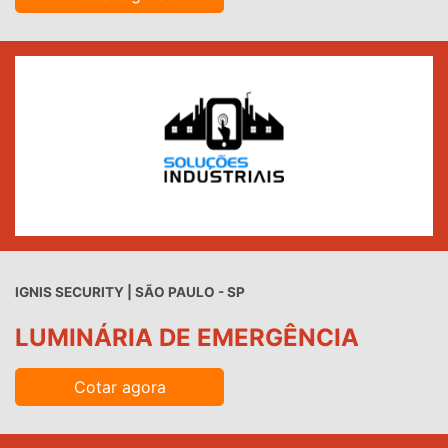
IGNIS SECURITY | SÃO PAULO - SP
LUMINÁRIA DE EMERGÊNCIA
Cotar agora