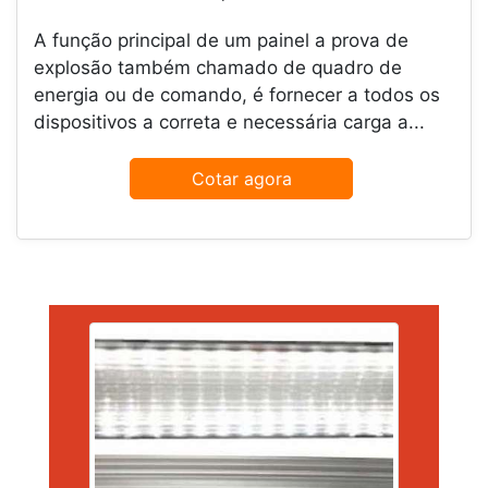
A função principal de um painel a prova de
explosão também chamado de quadro de
energia ou de comando, é fornecer a todos os
dispositivos a correta e necessária carga a...
Cotar agora