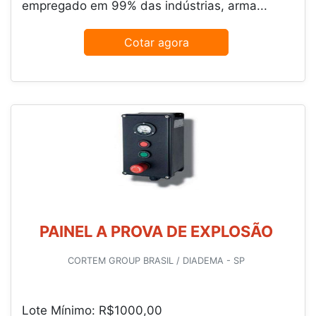
empregado em 99% das indústrias, arma...
Cotar agora
PAINEL A PROVA DE EXPLOSÃO
CORTEM GROUP BRASIL / DIADEMA - SP
Lote Mínimo: R$1000,00