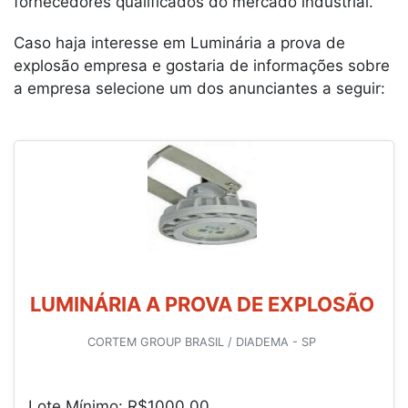
fornecedores qualificados do mercado industrial.
Caso haja interesse em Luminária a prova de
explosão empresa e gostaria de informações sobre
a empresa selecione um dos anunciantes a seguir:
LUMINÁRIA A PROVA DE EXPLOSÃO
CORTEM GROUP BRASIL / DIADEMA - SP
Lote Mínimo: R$1000,00