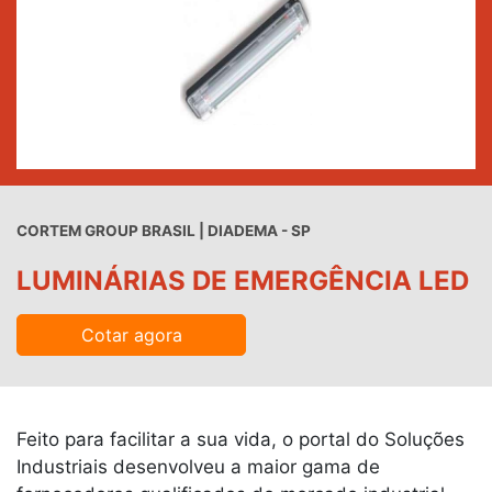
CORTEM GROUP BRASIL | DIADEMA - SP
LUMINÁRIAS DE EMERGÊNCIA LED
Cotar agora
Feito para facilitar a sua vida, o portal do Soluções
Industriais desenvolveu a maior gama de