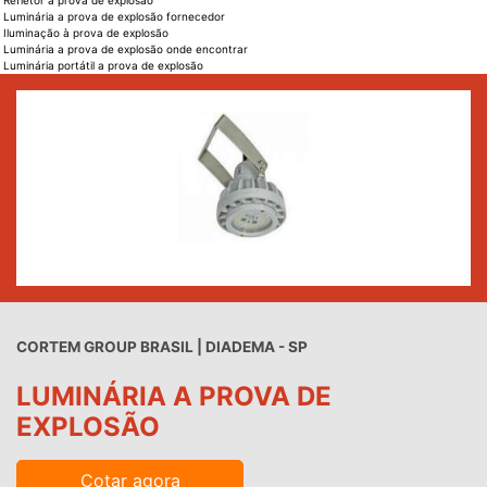
Refletor à prova de explosão
Luminária a prova de explosão fornecedor
Iluminação à prova de explosão
Luminária a prova de explosão onde encontrar
Luminária portátil a prova de explosão
CORTEM GROUP BRASIL | DIADEMA - SP
LUMINÁRIA A PROVA DE
EXPLOSÃO
Cotar agora