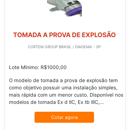
TOMADA A PROVA DE EXPLOSÃO
CORTEM GROUP BRASIL / DIADEMA - SP
Lote Mínimo: R$1000,00
O modelo de tomada a prova de explosão tem
como objetivo possuir uma instalação simples,
mais rápida com um menor custo. Disponível nos
modelos de tomada Ex d IIC, Ex tb IIIC,...
Cotar agora