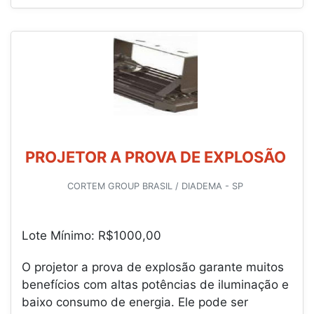
PROJETOR A PROVA DE EXPLOSÃO
CORTEM GROUP BRASIL / DIADEMA - SP
Lote Mínimo: R$1000,00
O projetor a prova de explosão garante muitos
benefícios com altas potências de iluminação e
baixo consumo de energia. Ele pode ser