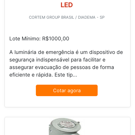
LED
CORTEM GROUP BRASIL / DIADEMA - SP
Lote Mínimo: R$1000,00
A luminária de emergência é um dispositivo de
segurança indispensável para facilitar e
assegurar evacuação de pessoas de forma
eficiente e rápida. Este tip...
Cotar agora