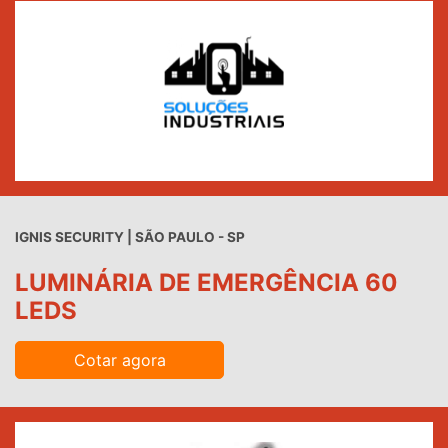
IGNIS SECURITY | SÃO PAULO - SP
LUMINÁRIA DE EMERGÊNCIA 60
LEDS
Cotar agora