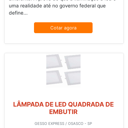
uma realidade até no governo federal que
define...
Cotar agora
LÂMPADA DE LED QUADRADA DE
EMBUTIR
GESSO EXPRESS / OSASCO - SP