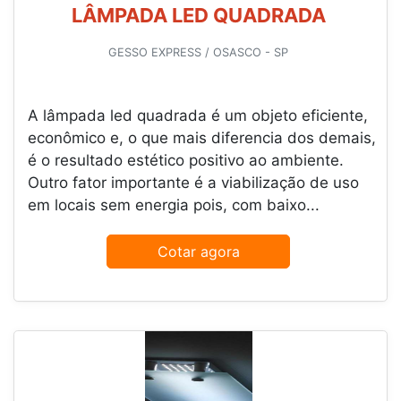
LÂMPADA LED QUADRADA
GESSO EXPRESS / OSASCO - SP
A lâmpada led quadrada é um objeto eficiente,
econômico e, o que mais diferencia dos demais,
é o resultado estético positivo ao ambiente.
Outro fator importante é a viabilização de uso
em locais sem energia pois, com baixo...
Cotar agora