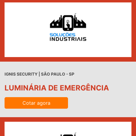
IGNIS SECURITY | SÃO PAULO - SP
LUMINÁRIA DE EMERGÊNCIA
Cotar agora