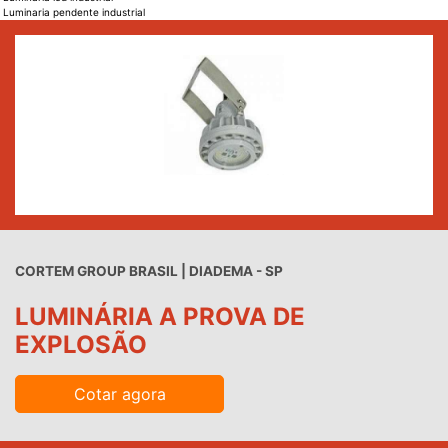
Luminaria pendente industrial
CORTEM GROUP BRASIL | DIADEMA - SP
LUMINÁRIA A PROVA DE
EXPLOSÃO
Cotar agora