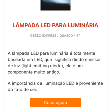
LÂMPADA LED PARA LUMINÁRIA
GESSO EXPRESS / OSASCO - SP
A lâmpada LED para luminária é totalmente
baseada em LED, que significa diodo emissor
de luz (light emitting diode), ele é um
componente muito antigo.
A importância da iluminação LED é proveniente
do fato de ser...
Cotar agora