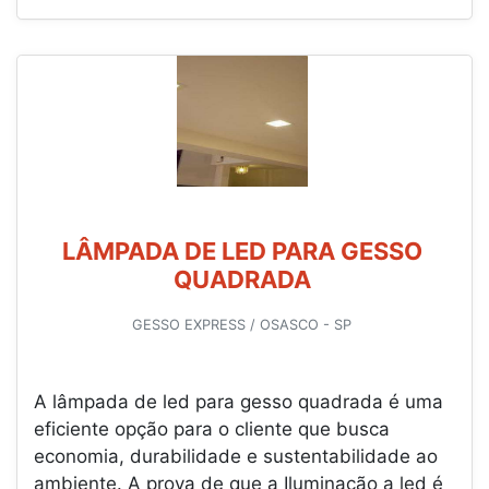
LÂMPADA DE LED PARA GESSO
QUADRADA
GESSO EXPRESS / OSASCO - SP
A lâmpada de led para gesso quadrada é uma
eficiente opção para o cliente que busca
economia, durabilidade e sustentabilidade ao
ambiente. A prova de que a Iluminação a led é