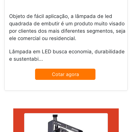
Objeto de fácil aplicação, a lâmpada de led
quadrada de embutir é um produto muito visado
por clientes dos mais diferentes segmentos, seja
ele comercial ou residencial.
Lâmpada em LED busca economia, durabilidade
e sustentabi...
Cotar agora