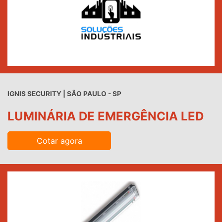
IGNIS SECURITY | SÃO PAULO - SP
LUMINÁRIA DE EMERGÊNCIA LED
Cotar agora