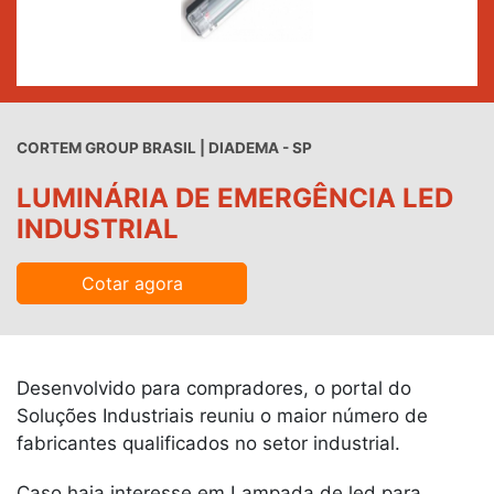
CORTEM GROUP BRASIL | DIADEMA - SP
LUMINÁRIA DE EMERGÊNCIA LED
INDUSTRIAL
Cotar agora
Desenvolvido para compradores, o portal do
Soluções Industriais reuniu o maior número de
fabricantes qualificados no setor industrial.
Caso haja interesse em Lampada de led para