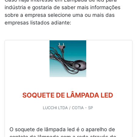
indústria e gostaria de saber mais informações
sobre a empresa selecione uma ou mais das
empresas listados adiante:
SOQUETE DE LÂMPADA LED
LUCCHI LTDA / COTIA - SP
O soquete de lâmpada led é o aparelho de